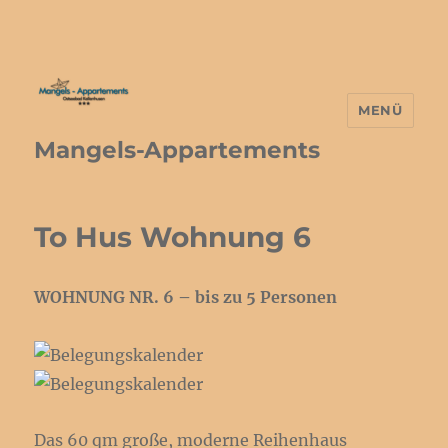
MENÜ
Mangels-Appartements
To Hus Wohnung 6
WOHNUNG NR. 6 – bis zu 5 Personen
Das 60 qm große, moderne Reihenhaus