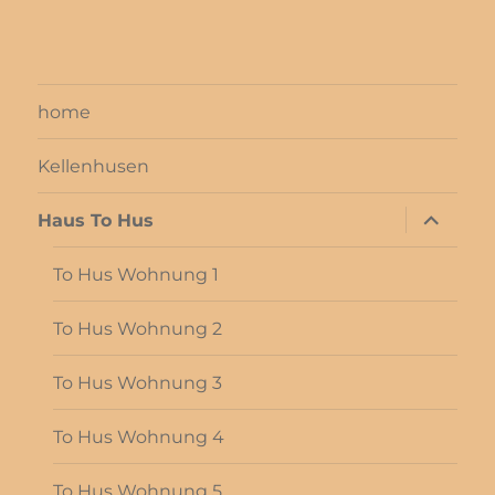
home
Kellenhusen
Unterme
Haus To Hus
öffnen
To Hus Wohnung 1
To Hus Wohnung 2
To Hus Wohnung 3
To Hus Wohnung 4
To Hus Wohnung 5