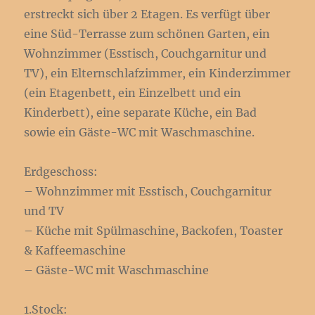
erstreckt sich über 2 Etagen. Es verfügt über
eine Süd-Terrasse zum schönen Garten, ein
Wohnzimmer (Esstisch, Couchgarnitur und
TV), ein Elternschlafzimmer, ein Kinderzimmer
(ein Etagenbett, ein Einzelbett und ein
Kinderbett), eine separate Küche, ein Bad
sowie ein Gäste-WC mit Waschmaschine.
Erdgeschoss:
– Wohnzimmer mit Esstisch, Couchgarnitur
und TV
– Küche mit Spülmaschine, Backofen, Toaster
& Kaffeemaschine
– Gäste-WC mit Waschmaschine
1.Stock: