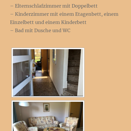
– Elternschlafzimmer mit Doppelbett
– Kinderzimmer mit einem Etagenbett, einem
Einzelbett und einem Kinderbett
– Bad mit Dusche und WC