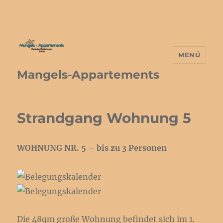
MENÜ
Mangels-Appartements
Strandgang Wohnung 5
WOHNUNG NR. 5 – bis zu 3 Personen
Die 48qm große Wohnung befindet sich im 1.