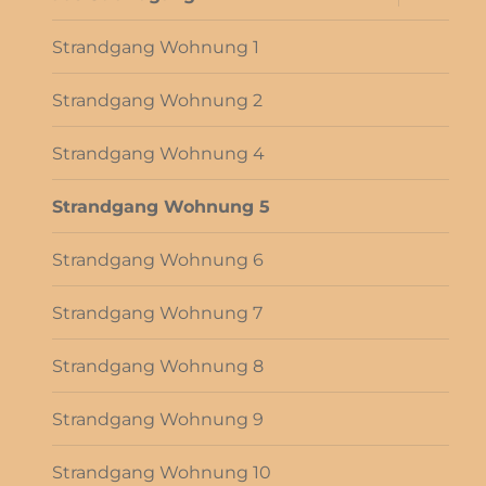
öffnen
Strandgang Wohnung 1
Strandgang Wohnung 2
Strandgang Wohnung 4
Strandgang Wohnung 5
Strandgang Wohnung 6
Strandgang Wohnung 7
Strandgang Wohnung 8
Strandgang Wohnung 9
Strandgang Wohnung 10