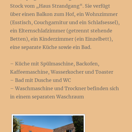
Stock vom „Haus Strandgang“. Sie verfügt
über einen Balkon zum Hof, ein Wohnzimmer
(Esstisch, Couchgarnitur und ein Schlafsessel),
ein Elternschlafzimmer (getrennt stehende
Betten), ein Kinderzimmer (ein Einzelbett),
eine separate Küche sowie ein Bad.
– Küche mit Spülmaschine, Backofen,
Kaffeemaschine, Wasserkocher und Toaster
– Bad mit Dusche und WC
– Waschmaschine und Trockner befinden sich
in einem separaten Waschraum