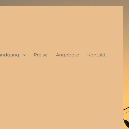
randgang
Preise
Angebote
Kontakt