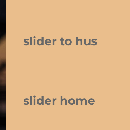
slider to hus
slider home